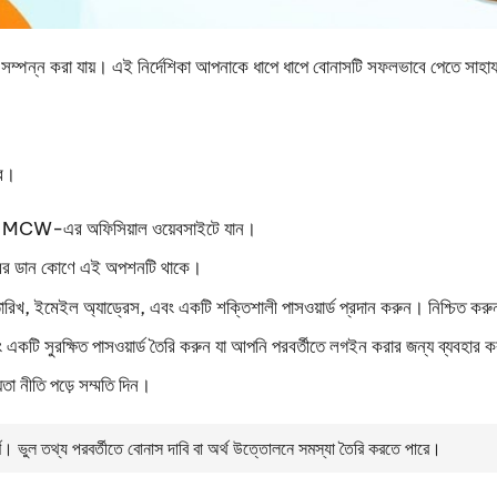
সম্পন্ন করা যায়। এই নির্দেশিকা আপনাকে ধাপে ধাপে বোনাসটি সফলভাবে পেতে সাহা
বে।
করে MCW-এর অফিসিয়াল ওয়েবসাইটে যান।
রের ডান কোণে এই অপশনটি থাকে।
মতারিখ, ইমেইল অ্যাড্রেস, এবং একটি শক্তিশালী পাসওয়ার্ড প্রদান করুন। নিশ্চিত ক
টি সুরক্ষিত পাসওয়ার্ড তৈরি করুন যা আপনি পরবর্তীতে লগইন করার জন্য ব্যবহার
য়তা নীতি পড়ে সম্মতি দিন।
্ণ। ভুল তথ্য পরবর্তীতে বোনাস দাবি বা অর্থ উত্তোলনে সমস্যা তৈরি করতে পারে।