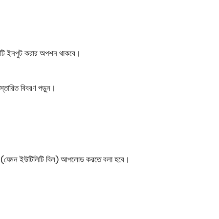
ে এটি ইনপুট করার অপশন থাকবে।
িস্তারিত বিবরণ পড়ুন।
রমাণ (যেমন ইউটিলিটি বিল) আপলোড করতে বলা হবে।