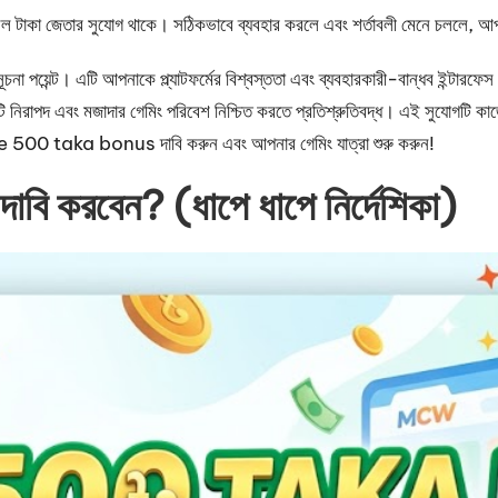
 টাকা জেতার সুযোগ থাকে। সঠিকভাবে ব্যবহার করলে এবং শর্তাবলী মেনে চললে, আপন
়েন্ট। এটি আপনাকে প্ল্যাটফর্মের বিশ্বস্ততা এবং ব্যবহারকারী-বান্ধব ইন্টারফেস 
টি নিরাপদ এবং মজাদার গেমিং পরিবেশ নিশ্চিত করতে প্রতিশ্রুতিবদ্ধ। এই সুযোগ
500 taka bonus দাবি করুন এবং আপনার গেমিং যাত্রা শুরু করুন!
ি করবেন? (ধাপে ধাপে নির্দেশিকা)