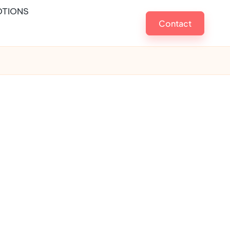
TIONS
Contact