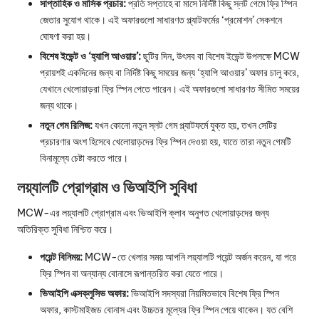
সাপ্তাহিক ও মাসিক প্রচার:
প্রতি সপ্তাহে বা মাসে নির্দিষ্ট কিছু স্লট গেমে ফ্রি স্পিন
জেতার সুযোগ থাকে। এই অফারগুলো সাধারণত প্ল্যাটফর্মের ‘প্রমোশন’ সেকশনে
ঘোষণা করা হয়।
বিশেষ ইভেন্ট ও ‘হ্যাপি আওয়ার’:
ছুটির দিন, উৎসব বা বিশেষ ইভেন্ট উপলক্ষে MCW
প্রায়শই একদিনের জন্য বা নির্দিষ্ট কিছু সময়ের জন্য ‘হ্যাপি আওয়ার’ অফার চালু করে,
যেখানে খেলোয়াড়রা ফ্রি স্পিন পেতে পারেন। এই অফারগুলো সাধারণত সীমিত সময়ের
জন্য থাকে।
নতুন গেম রিলিজ:
যখন কোনো নতুন স্লট গেম প্ল্যাটফর্মে যুক্ত হয়, তখন সেটির
প্রচারণার অংশ হিসেবে খেলোয়াড়দের ফ্রি স্পিন দেওয়া হয়, যাতে তারা নতুন গেমটি
বিনামূল্যে চেষ্টা করতে পারে।
লয়্যালটি প্রোগ্রাম ও ভিআইপি সুবিধা
MCW-এর লয়্যালটি প্রোগ্রাম এবং ভিআইপি ক্লাব অনুগত খেলোয়াড়দের জন্য
অতিরিক্ত সুবিধা নিশ্চিত করে।
পয়েন্ট বিনিময়:
MCW-তে খেলার সময় আপনি লয়্যালটি পয়েন্ট অর্জন করেন, যা পরে
ফ্রি স্পিন বা অন্যান্য বোনাসে রূপান্তরিত করা যেতে পারে।
ভিআইপি এক্সক্লুসিভ অফার:
ভিআইপি সদস্যরা নিয়মিতভাবে বিশেষ ফ্রি স্পিন
অফার, কাস্টমাইজড বোনাস এবং উচ্চতর মূল্যের ফ্রি স্পিন পেয়ে থাকেন। যত বেশি