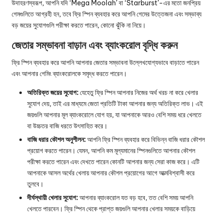
উদাহরণস্বরূপ, আপনি যদি ‘Mega Moolah’ বা ‘Starburst’-এর মতো জনপ্রিয়
গেমগুলিতে আগ্রহী হন, তবে ফ্রি স্পিন ব্যবহার করে আপনি গেমের উত্তেজনা এবং সম্ভাব্য
বড় জয়ের সুযোগগুলি পরীক্ষা করতে পারেন, কোনো ঝুঁকি না নিয়ে।
জেতার সম্ভাবনা বাড়ান এবং ব্যাংকরোল বৃদ্ধি করুন
ফ্রি স্পিন ব্যবহার করে আপনি আপনার জেতার সম্ভাবনা উল্লেখযোগ্যভাবে বাড়াতে পারেন
এবং আপনার গেমিং ব্যাংকরোলকে সমৃদ্ধ করতে পারেন।
অতিরিক্ত জয়ের সুযোগ:
যেহেতু ফ্রি স্পিন আপনার নিজের অর্থ খরচ না করে খেলার
সুযোগ দেয়, তাই এর মাধ্যমে জেতা প্রতিটি টাকা আপনার জন্য অতিরিক্ত লাভ। এই
জয়গুলি আপনার মূল ব্যাংকরোলে যোগ হয়, যা আপনাকে আরও বেশি সময় ধরে খেলতে
বা উচ্চতর বাজি ধরতে উৎসাহিত করে।
বাজি ধরার কৌশল অনুশীলন:
আপনি ফ্রি স্পিন ব্যবহার করে বিভিন্ন বাজি ধরার কৌশল
প্রয়োগ করতে পারেন। যেমন, আপনি কম মূল্যমানের স্পিনগুলিতে আপনার কৌশল
পরীক্ষা করতে পারেন এবং দেখতে পারেন কোনটি আপনার জন্য সেরা কাজ করে। এটি
আপনাকে আসল অর্থের খেলায় আপনার কৌশল প্রয়োগের আগে আত্মবিশ্বাসী করে
তুলবে।
দীর্ঘস্থায়ী খেলার সুযোগ:
আপনার ব্যাংকরোল যত বড় হবে, তত বেশি সময় আপনি
খেলতে পারবেন। ফ্রি স্পিন থেকে প্রাপ্ত জয়গুলি আপনার খেলার সময়কে বাড়িয়ে