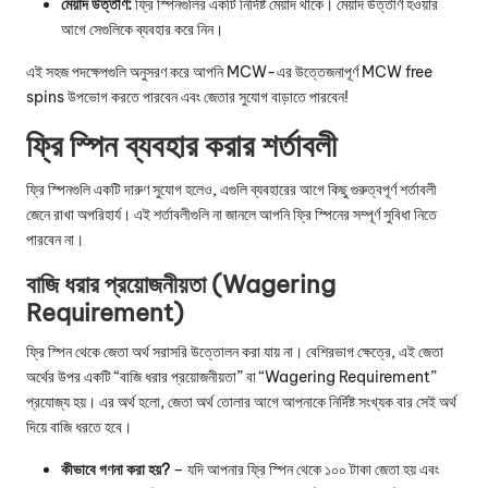
মেয়াদ উত্তীর্ণ:
ফ্রি স্পিনগুলির একটি নির্দিষ্ট মেয়াদ থাকে। মেয়াদ উত্তীর্ণ হওয়ার
আগে সেগুলিকে ব্যবহার করে নিন।
এই সহজ পদক্ষেপগুলি অনুসরণ করে আপনি MCW-এর উত্তেজনাপূর্ণ MCW free
spins উপভোগ করতে পারবেন এবং জেতার সুযোগ বাড়াতে পারবেন!
ফ্রি স্পিন ব্যবহার করার শর্তাবলী
ফ্রি স্পিনগুলি একটি দারুণ সুযোগ হলেও, এগুলি ব্যবহারের আগে কিছু গুরুত্বপূর্ণ শর্তাবলী
জেনে রাখা অপরিহার্য। এই শর্তাবলীগুলি না জানলে আপনি ফ্রি স্পিনের সম্পূর্ণ সুবিধা নিতে
পারবেন না।
বাজি ধরার প্রয়োজনীয়তা (Wagering
Requirement)
ফ্রি স্পিন থেকে জেতা অর্থ সরাসরি উত্তোলন করা যায় না। বেশিরভাগ ক্ষেত্রে, এই জেতা
অর্থের উপর একটি “বাজি ধরার প্রয়োজনীয়তা” বা “Wagering Requirement”
প্রযোজ্য হয়। এর অর্থ হলো, জেতা অর্থ তোলার আগে আপনাকে নির্দিষ্ট সংখ্যক বার সেই অর্থ
দিয়ে বাজি ধরতে হবে।
কীভাবে গণনা করা হয়?
– যদি আপনার ফ্রি স্পিন থেকে ১০০ টাকা জেতা হয় এবং