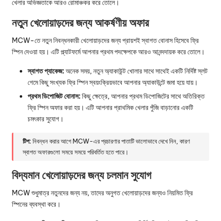
খেলার অভিজ্ঞতাকে আরও রোমাঞ্চকর করে তোলে।
নতুন খেলোয়াড়দের জন্য আকর্ষণীয় অফার
MCW-তে নতুন নিবন্ধনকারী খেলোয়াড়দের জন্য প্রায়শই স্বাগত বোনাস হিসেবে ফ্রি
স্পিন দেওয়া হয়। এটি প্ল্যাটফর্মে আপনার প্রথম পদক্ষেপকে আরও আনন্দদায়ক করে তোলে।
স্বাগত প্যাকেজ:
অনেক সময়, নতুন অ্যাকাউন্ট খোলার সাথে সাথেই একটি নির্দিষ্ট স্লট
গেমে কিছু সংখ্যক ফ্রি স্পিন স্বয়ংক্রিয়ভাবে আপনার অ্যাকাউন্টে জমা হয়ে যায়।
প্রথম ডিপোজিট বোনাস:
কিছু ক্ষেত্রে, আপনার প্রথম ডিপোজিটের সাথে অতিরিক্ত
ফ্রি স্পিন অফার করা হয়। এটি আপনার প্রাথমিক খেলার পুঁজি বাড়ানোর একটি
চমৎকার সুযোগ।
টিপ:
নিবন্ধন করার আগে MCW-এর প্রচারণার পাতাটি ভালোভাবে দেখে নিন, কারণ
স্বাগত অফারগুলো সময়ে সময়ে পরিবর্তিত হতে পারে।
বিদ্যমান খেলোয়াড়দের জন্য চলমান সুযোগ
MCW শুধুমাত্র নতুনদের জন্য নয়, তাদের অনুগত খেলোয়াড়দের জন্যও নিয়মিত ফ্রি
স্পিনের ব্যবস্থা করে।