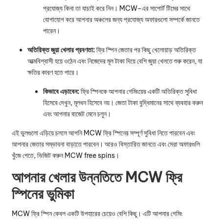
প্রযোজ্য কিনা তা যাচাই করে নিন। MCW-এর সাপোর্ট টিমের সাথে
যোগাযোগ করে আপনার অঞ্চলের জন্য প্রযোজ্য অফারগুলো সম্পর্কে জানতে
পারেন।
অতিরিক্ত জুয়া খেলার প্রবণতা:
ফ্রি স্পিন জেতার পর কিছু খেলোয়াড় অতিরিক্ত
আত্মবিশ্বাসী হয়ে ওঠেন এবং নিজেদের মূল টাকা দিয়ে বেশি জুয়া খেলতে শুরু করেন, যা
ক্ষতির কারণ হতে পারে।
কিভাবে এড়াবেন:
ফ্রি স্পিনকে আপনার গেমিংয়ের একটি অতিরিক্ত সুবিধা
হিসেবে দেখুন, মূলধন হিসেবে নয়। জেতা টাকা বুদ্ধিমানের সাথে ব্যবহার করুন
এবং আপনার বাজেট মেনে চলুন।
এই ভুলগুলো এড়িয়ে চললে আপনি MCW ফ্রি স্পিনের সম্পূর্ণ সুবিধা নিতে পারবেন এবং
আপনার জেতার সম্ভাবনা বাড়াতে পারবেন। আরও বিস্তারিত জানতে এবং সেরা অফারগুলি
খুঁজে পেতে, ভিজিট করুন MCW free spins।
আপনার খেলার উন্নতিতে MCW ফ্রি
স্পিনের ভুমিকা
MCW ফ্রি স্পিন কেবল একটি উপহারের চেয়েও বেশি কিছু। এটি আপনার গেমিং