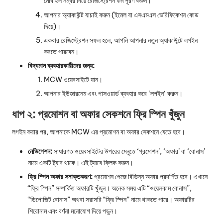
মোবাইল নম্বর দিয়ে রেজিস্ট্রেশন ফর্ম পূরণ করুন।
আপনার অ্যাকাউন্ট যাচাই করুন (ইমেল বা এসএমএস ভেরিফিকেশন কোড
দিয়ে)।
একবার রেজিস্ট্রেশন সফল হলে, আপনি আপনার নতুন অ্যাকাউন্টে লগইন
করতে পারবেন।
বিদ্যমান ব্যবহারকারীদের জন্য:
MCW ওয়েবসাইটে যান।
আপনার ইউজারনেম এবং পাসওয়ার্ড ব্যবহার করে ‘
লগইন
‘ করুন।
ধাপ ২: প্রমোশন বা অফার সেকশনে ফ্রি স্পিন খুঁজুন
লগইন করার পর, আপনাকে MCW এর প্রমোশন বা অফার সেকশনে যেতে হবে।
নেভিগেশন:
সাধারণত ওয়েবসাইটের উপরের মেনুতে ‘প্রমোশন’, ‘অফার’ বা ‘বোনাস’
নামে একটি ট্যাব থাকে। এই ট্যাবে ক্লিক করুন।
ফ্রি স্পিন অফার সনাক্তকরণ:
প্রমোশন পেজে বিভিন্ন অফার প্রদর্শিত হবে। এখানে
“ফ্রি স্পিন” সম্পর্কিত অফারটি খুঁজুন। অনেক সময় এটি “ওয়েলকাম বোনাস”,
“ডিপোজিট বোনাস” অথবা সরাসরি “ফ্রি স্পিন” নামে থাকতে পারে। অফারটির
শিরোনাম এবং বর্ণনা মনোযোগ দিয়ে পড়ুন।