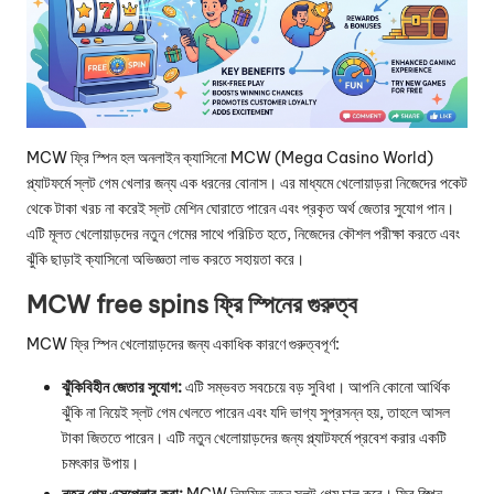
MCW ফ্রি স্পিন হল অনলাইন ক্যাসিনো MCW (Mega Casino World)
প্ল্যাটফর্মে স্লট গেম খেলার জন্য এক ধরনের বোনাস। এর মাধ্যমে খেলোয়াড়রা নিজেদের পকেট
থেকে টাকা খরচ না করেই স্লট মেশিন ঘোরাতে পারেন এবং প্রকৃত অর্থ জেতার সুযোগ পান।
এটি মূলত খেলোয়াড়দের নতুন গেমের সাথে পরিচিত হতে, নিজেদের কৌশল পরীক্ষা করতে এবং
ঝুঁকি ছাড়াই ক্যাসিনো অভিজ্ঞতা লাভ করতে সহায়তা করে।
MCW free spins ফ্রি স্পিনের গুরুত্ব
MCW ফ্রি স্পিন খেলোয়াড়দের জন্য একাধিক কারণে গুরুত্বপূর্ণ:
ঝুঁকিবিহীন জেতার সুযোগ:
এটি সম্ভবত সবচেয়ে বড় সুবিধা। আপনি কোনো আর্থিক
ঝুঁকি না নিয়েই স্লট গেম খেলতে পারেন এবং যদি ভাগ্য সুপ্রসন্ন হয়, তাহলে আসল
টাকা জিততে পারেন। এটি নতুন খেলোয়াড়দের জন্য প্ল্যাটফর্মে প্রবেশ করার একটি
চমৎকার উপায়।