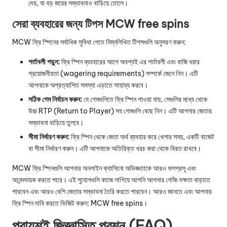
দেয়, যা বড় জয়ের সম্ভাবনাও বাড়িয়ে তোলে।
সেরা ব্যবহারের জন্য টিপস MCW free spins
MCW ফ্রি স্পিনের সর্বাধিক সুবিধা পেতে নিম্নলিখিত টিপসগুলি অনুসরণ করুন:
শর্তাবলী পড়ুন:
ফ্রি স্পিন ব্যবহারের আগে অবশ্যই এর শর্তাবলী এবং বাজি ধরার
প্রয়োজনীয়তা (wagering requirements) সম্পর্কে জেনে নিন। এটি
আপনাকে অপ্রত্যাশিত সমস্যা এড়াতে সাহায্য করবে।
সঠিক গেম নির্বাচন করুন:
যে গেমগুলিতে ফ্রি স্পিন পাওয়া যায়, সেগুলির মধ্যে থেকে
উচ্চ RTP (Return to Player) সহ গেমগুলি বেছে নিন। এটি আপনার জেতার
সম্ভাবনা বাড়িয়ে তুলবে।
সীমা নির্ধারণ করুন:
ফ্রি স্পিন থেকে জেতা অর্থ ব্যবহার করে খেলার সময়, একটি বাজেট
বা সীমা নির্ধারণ করুন। এটি আপনাকে অতিরিক্ত খরচ করা থেকে বিরত রাখবে।
MCW ফ্রি স্পিনগুলি আপনার অনলাইন ক্যাসিনো অভিজ্ঞতাকে আরও ফলপ্রসূ এবং
আনন্দদায়ক করতে পারে। এই সুযোগগুলি কাজে লাগিয়ে আপনি আপনার গেমিং দক্ষতা বাড়াতে
পারবেন এবং আরও বেশি জেতার সম্ভাবনা তৈরি করতে পারবেন। আরও জানতে এবং আপনার
ফ্রি স্পিন দাবি করতে ভিজিট করুন: MCW free spins।
প্রায়শই জিজ্ঞাসিত প্রশ্ন (FAQ)