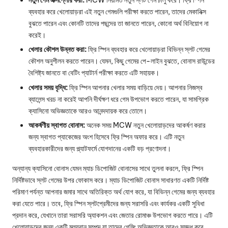
নতুন গেম এক্সপ্লোর করা:
MCW নিয়মিত নতুন স্লট গেম চালু করে। ফ্রি স্পিন
ব্যবহার করে খেলোয়াড়রা এই নতুন গেমগুলি পরীক্ষা করতে পারেন, তাদের মেকানিক্স
বুঝতে পারেন এবং কোনটি তাদের পছন্দের তা জানতে পারেন, কোনো অর্থ বিনিয়োগ না
করেই।
খেলার কৌশল উন্নত করা:
ফ্রি স্পিন ব্যবহার করে খেলোয়াড়রা বিভিন্ন স্লট গেমের
কৌশল অনুশীলন করতে পারেন। যেমন, কিছু গেমের পে-লাইন বুঝতে, বোনাস রাউন্ডের
বৈশিষ্ট্য জানতে বা বেটিং প্যাটার্ন পরীক্ষা করতে এটি সহায়ক।
খেলার সময় বৃদ্ধি:
ফ্রি স্পিন আপনার খেলার সময় বাড়িয়ে দেয়। আপনার নিজস্ব
ব্যালেন্স খরচ না করেই আপনি দীর্ঘক্ষণ ধরে গেম উপভোগ করতে পারেন, যা সামগ্রিক
ক্যাসিনো অভিজ্ঞতাকে আরও আনন্দদায়ক করে তোলে।
আকর্ষণীয় স্বাগত বোনাস:
অনেক সময় MCW নতুন খেলোয়াড়দের আকর্ষণ করার
জন্য স্বাগত প্যাকেজের অংশ হিসেবে ফ্রি স্পিন অফার করে। এটি নতুন
ব্যবহারকারীদের জন্য প্ল্যাটফর্মে যোগদানের একটি বড় প্রণোদনা।
অন্যান্য ক্যাসিনো বোনাস যেমন ম্যাচ ডিপোজিট বোনাসের সাথে তুলনা করলে, ফ্রি স্পিন
নির্দিষ্টভাবে স্লট গেমের উপর ফোকাস করে। ম্যাচ ডিপোজিট বোনাস সাধারণত একটি নির্দিষ্ট
পরিমাণ পর্যন্ত আপনার জমার সাথে অতিরিক্ত অর্থ যোগ করে, যা বিভিন্ন গেমের জন্য ব্যবহার
করা যেতে পারে। তবে, ফ্রি স্পিন স্লটপ্রেমীদের জন্য সরাসরি এবং কার্যকর একটি সুবিধা
প্রদান করে, যেখানে তারা সরাসরি অ্যাকশন এবং জেতার রোমাঞ্চ উপভোগ করতে পারে। এটি
খেলোয়াড়দের জন্য একটি মূল্যবান সম্পদ যা তাদের গেমিং অভিজ্ঞতাকে আরও সমৃদ্ধ করে