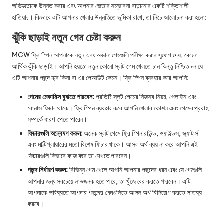
অভিজ্ঞতাকে উন্নত করার এবং আপনার জেতার সম্ভাবনা বাড়ানোর একটি শক্তিশালী
হাতিয়ার। কিভাবে এটি আপনার খেলার উন্নতিতে ভূমিকা রাখে, তা নিচে আলোচনা করা হলো:
ঝুঁকি ছাড়াই নতুন গেম চেষ্টা করুন
MCW ফ্রি স্পিন আপনাকে নতুন এবং অজানা গেমগুলি পরীক্ষা করার সুযোগ দেয়, কোনো
আর্থিক ঝুঁকি ছাড়াই। আপনি হয়তো নতুন কোনো স্লট গেম খেলতে চান কিন্তু নিশ্চিত নন যে
এটি আপনার পছন্দ হবে কিনা বা এর পেআউট কেমন। ফ্রি স্পিন ব্যবহার করে আপনি:
গেমের মেকানিক্স বুঝতে পারবেন:
প্রতিটি স্লট গেমের নিজস্ব নিয়ম, পেলাইন এবং
বোনাস ফিচার থাকে। ফ্রি স্পিন ব্যবহার করে আপনি খেলার কৌশল এবং গেমের প্রবাহ
সম্পর্কে ধারণা পেতে পারেন।
ফিচারগুলি অন্বেষণ করুন:
অনেক স্লট গেমে ফ্রি স্পিন রাউন্ড, ওয়াইল্ডস, স্ক্যাটার্স
এবং মাল্টিপ্লায়ারের মতো বিশেষ ফিচার থাকে। আসল অর্থ ব্যয় না করে আপনি এই
ফিচারগুলি কিভাবে কাজ করে তা দেখতে পারবেন।
পছন্দ নির্ধারণ করুন:
বিভিন্ন গেম খেলে আপনি আপনার পছন্দের ধরন এবং যে গেমগুলি
আপনার জন্য সবচেয়ে লাভজনক হতে পারে, তা খুঁজে বের করতে পারবেন। এটি
আপনাকে ভবিষ্যতে আপনার পছন্দের গেমগুলিতে আসল অর্থ বিনিয়োগ করতে সাহায্য
করবে।