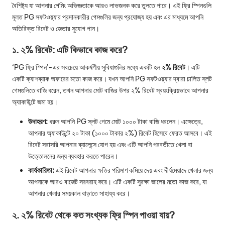
বৈশিষ্ট্য যা আপনার গেমিং অভিজ্ঞতাকে আরও লাভজনক করে তুলতে পারে। এই ফ্রি স্পিনগুলি
মূলত PG সফটওয়্যার প্রদানকারীর গেমগুলির জন্য প্রযোজ্য হয় এবং এর মাধ্যমে আপনি
অতিরিক্ত রিবেট ও জেতার সুযোগ পান।
১. ২% রিবেট: এটি কিভাবে কাজ করে?
‘PG ফ্রি স্পিন’-এর সবচেয়ে আকর্ষণীয় সুবিধাগুলির মধ্যে একটি হল
২% রিবেট
। এটি
একটি ক্যাশব্যাক অফারের মতো কাজ করে। যখন আপনি PG সফটওয়্যার দ্বারা চালিত স্লট
গেমগুলিতে বাজি ধরেন, তখন আপনার মোট বাজির উপর ২% রিবেট স্বয়ংক্রিয়ভাবে আপনার
অ্যাকাউন্টে জমা হয়।
উদাহরণ:
ধরুন আপনি PG স্লট গেমে মোট ১০০০ টাকা বাজি ধরলেন। এক্ষেত্রে,
আপনার অ্যাকাউন্টে ২০ টাকা (১০০০ টাকার ২%) রিবেট হিসেবে ফেরত আসবে। এই
রিবেট সরাসরি আপনার ব্যালেন্সে যোগ হয় এবং এটি আপনি পরবর্তীতে খেলা বা
উত্তোলনের জন্য ব্যবহার করতে পারেন।
কার্যকারিতা:
এই রিবেট আপনার ক্ষতির পরিমাণ কমিয়ে দেয় এবং দীর্ঘমেয়াদে খেলার জন্য
আপনাকে আরও বাজেট সরবরাহ করে। এটি একটি সুরক্ষা জালের মতো কাজ করে, যা
আপনার খেলার সময়কাল বাড়াতে সাহায্য করে।
২. ২% রিবেট থেকে কত সংখ্যক ফ্রি স্পিন পাওয়া যায়?