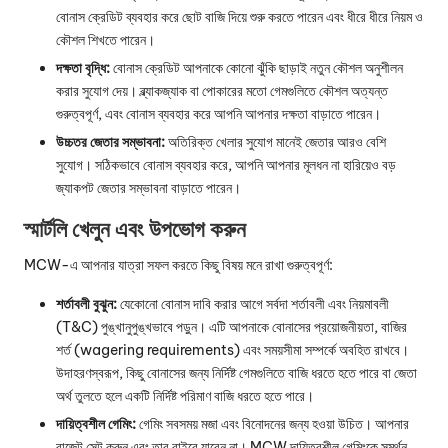
বোনাস ক্রেডিট ব্যবহার করে ছোট বাজি দিয়ে শুরু করতে পারেন এবং ধীরে ধীরে নিয়ম ও
কৌশল শিখতে পারেন।
দক্ষতা বৃদ্ধি:
বোনাস ক্রেডিট আপনাকে কোনো ঝুঁকি ছাড়াই নতুন কৌশল অনুশীলন
করার সুযোগ দেয়। ব্ল্যাকজ্যাক বা পোকারের মতো গেমগুলিতে কৌশল অত্যন্ত
গুরুত্বপূর্ণ, এবং বোনাস ব্যবহার করে আপনি আপনার দক্ষতা বাড়াতে পারেন।
উচ্চতর জেতার সম্ভাবনা:
অতিরিক্ত খেলার সুযোগ মানেই জেতার আরও বেশি
সুযোগ। সঠিকভাবে বোনাস ব্যবহার করে, আপনি আপনার মূলধন না হারিয়েও বড়
জ্যাকপট জেতার সম্ভাবনা বাড়াতে পারেন।
স্মার্টলি খেলুন এবং উপভোগ করুন
MCW-এ আপনার যাত্রা সফল করতে কিছু বিষয় মনে রাখা গুরুত্বপূর্ণ:
শর্তাবলী বুঝুন:
যেকোনো বোনাস দাবি করার আগে সর্বদা শর্তাবলী এবং নিয়মাবলী
(T&C) পুঙ্খানুপুঙ্খভাবে পড়ুন। এটি আপনাকে বোনাসের প্রয়োজনীয়তা, বাজির
শর্ত (wagering requirements) এবং সময়সীমা সম্পর্কে অবহিত রাখবে।
উদাহরণস্বরূপ, কিছু বোনাসের জন্য নির্দিষ্ট গেমগুলিতে বাজি ধরতে হতে পারে বা জেতা
অর্থ তুলতে হলে একটি নির্দিষ্ট পরিমাণ বাজি ধরতে হতে পারে।
দায়িত্বশীল গেমিং:
গেমিং সবসময় মজা এবং বিনোদনের জন্য হওয়া উচিত। আপনার
বাজেট সেট করুন এবং তার বাইরে যাবেন না। MCW দায়িত্বশীল গেমিংকে সমর্থন