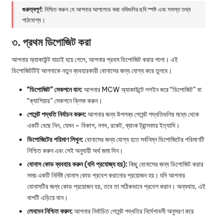
গুরুত্বপূর্ণ:
নিশ্চিত করুন যে আপনার আপলোড করা নথিগুলির ছবি স্পষ্ট এবং সমস্ত তথ্য
পাঠযোগ্য।
৩. প্রথম ডিপোজিট করা
আপনার অ্যাকাউন্ট যাচাই হয়ে গেলে, আপনার প্রথম ডিপোজিট করার পালা। এই
ডিপোজিটটিই আপনাকে নতুন ব্যবহারকারী বোনাসের জন্য যোগ্য করে তুলবে।
“ডিপোজিট” সেকশনে যান:
আপনার MCW অ্যাকাউন্টে লগইন করে “ডিপোজিট” বা
“ক্যাশিয়ার” সেকশনে ক্লিক করুন।
পেমেন্ট পদ্ধতি নির্বাচন করুন:
আপনার জন্য উপলব্ধ পেমেন্ট পদ্ধতিগুলির মধ্যে থেকে
একটি বেছে নিন, যেমন – বিকাশ, নগদ, রকেট, ব্যাংক ট্রান্সফার ইত্যাদি।
ডিপোজিটের পরিমাণ লিখুন:
বোনাসের জন্য যোগ্য হতে সর্বনিম্ন ডিপোজিটের পরিমাণটি
নিশ্চিত করুন এবং সেই অনুযায়ী অর্থ জমা দিন।
বোনাস কোড ব্যবহার করুন (যদি প্রযোজ্য হয়):
কিছু বোনাসের জন্য ডিপোজিট করার
সময় একটি নির্দিষ্ট বোনাস কোড প্রবেশ করানোর প্রয়োজন হয়। যদি আপনার
বোনাসটির জন্য কোড প্রয়োজন হয়, তবে তা সঠিকভাবে প্রবেশ করান। অন্যথায়, এই
ধাপটি এড়িয়ে যান।
লেনদেন নিশ্চিত করুন:
আপনার নির্বাচিত পেমেন্ট পদ্ধতির নির্দেশাবলী অনুসরণ করে