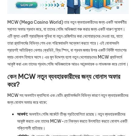
MCW (Mega Casino World) তার নতুন ব্যবহারকারীদের জন্য একটি আকর্ষণীয়
স্বাগত অফার প্রদান করে, যা তাদের গেমিং অভিজ্ঞতা শুরু করার জন্য একটি দারুণ সুযোগ।
এটি মূলত একটি প্রারম্ভিক সুবিধা যা নতুন রেজিস্টার করা খেলোয়াড়দের দেওয়া হয়, যাতে
তারা প্ল্যাটফর্মের বিভিন্ন গেম এবং পরিষেবাগুলি অন্বেষণ করতে পারে। এই বোনাসগুলি
প্রায়শই অতিরিক্ত খেলার ক্রেডিট, ফ্রি স্পিন, বা প্রথম জমার উপর একটি নির্দিষ্ট শতাংশের
ম্যাচ বোনাস হিসাবে আসে। এর মূল উদ্দেশ্য হলো নতুন খেলোয়াড়দের MCW প্ল্যাটফর্মে
আকৃষ্ট করা এবং তাদের প্রথম গেমিং অভিজ্ঞতাকে আরও আনন্দদায়ক ও লাভজনক করে তোলা।
কেন MCW নতুন ব্যবহারকারীদের জন্য বোনাস অফার
করে?
MCW সহ অনলাইন ক্যাসিনো এবং বেটিং প্ল্যাটফর্মগুলি বিভিন্ন কারণে নতুন ব্যবহারকারীদের
জন্য বোনাস অফার করে থাকে:
আকর্ষণ:
অনলাইন গেমিং মার্কেটে তীব্র প্রতিযোগিতা রয়েছে। নতুন ব্যবহারকারীদের
আকৃষ্ট করতে এবং তাদের MCW-তে নিবন্ধন করতে উৎসাহিত করতে বোনাস একটি
শক্তিশালী হাতিয়ার।