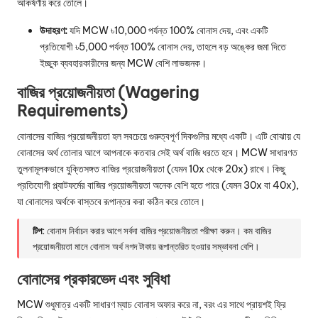
আকর্ষণীয় করে তোলে।
উদাহরণ:
যদি MCW ৳10,000 পর্যন্ত 100% বোনাস দেয়, এবং একটি
প্রতিযোগী ৳5,000 পর্যন্ত 100% বোনাস দেয়, তাহলে বড় অঙ্কের জমা দিতে
ইচ্ছুক ব্যবহারকারীদের জন্য MCW বেশি লাভজনক।
বাজির প্রয়োজনীয়তা (Wagering
Requirements)
বোনাসের বাজির প্রয়োজনীয়তা হল সবচেয়ে গুরুত্বপূর্ণ দিকগুলির মধ্যে একটি। এটি বোঝায় যে
বোনাসের অর্থ তোলার আগে আপনাকে কতবার সেই অর্থ বাজি ধরতে হবে। MCW সাধারণত
তুলনামূলকভাবে যুক্তিসঙ্গত বাজির প্রয়োজনীয়তা (যেমন 10x থেকে 20x) রাখে। কিছু
প্রতিযোগী প্ল্যাটফর্মের বাজির প্রয়োজনীয়তা অনেক বেশি হতে পারে (যেমন 30x বা 40x),
যা বোনাসের অর্থকে বাস্তবে রূপান্তর করা কঠিন করে তোলে।
টিপ:
বোনাস নির্বাচন করার আগে সর্বদা বাজির প্রয়োজনীয়তা পরীক্ষা করুন। কম বাজির
প্রয়োজনীয়তা মানে বোনাস অর্থ নগদ টাকায় রূপান্তরিত হওয়ার সম্ভাবনা বেশি।
বোনাসের প্রকারভেদ এবং সুবিধা
MCW শুধুমাত্র একটি সাধারণ ম্যাচ বোনাস অফার করে না, বরং এর সাথে প্রায়শই ফ্রি