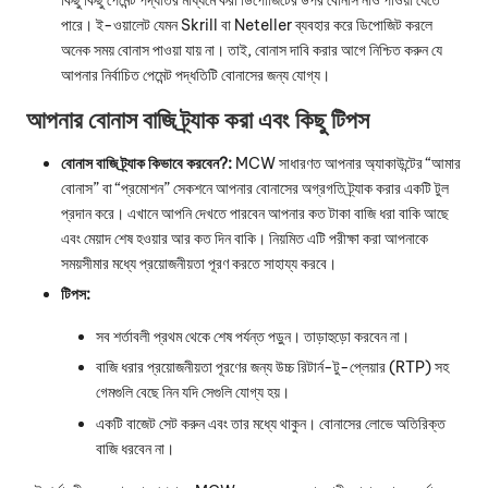
কিছু কিছু পেমেন্ট পদ্ধতির মাধ্যমে করা ডিপোজিটের উপর বোনাস নাও পাওয়া যেতে
পারে। ই-ওয়ালেট যেমন Skrill বা Neteller ব্যবহার করে ডিপোজিট করলে
অনেক সময় বোনাস পাওয়া যায় না। তাই, বোনাস দাবি করার আগে নিশ্চিত করুন যে
আপনার নির্বাচিত পেমেন্ট পদ্ধতিটি বোনাসের জন্য যোগ্য।
আপনার বোনাস বাজি ট্র্যাক করা এবং কিছু টিপস
বোনাস বাজি ট্র্যাক কিভাবে করবেন?:
MCW সাধারণত আপনার অ্যাকাউন্টের “আমার
বোনাস” বা “প্রমোশন” সেকশনে আপনার বোনাসের অগ্রগতি ট্র্যাক করার একটি টুল
প্রদান করে। এখানে আপনি দেখতে পারবেন আপনার কত টাকা বাজি ধরা বাকি আছে
এবং মেয়াদ শেষ হওয়ার আর কত দিন বাকি। নিয়মিত এটি পরীক্ষা করা আপনাকে
সময়সীমার মধ্যে প্রয়োজনীয়তা পূরণ করতে সাহায্য করবে।
টিপস:
সব শর্তাবলী প্রথম থেকে শেষ পর্যন্ত পড়ুন। তাড়াহুড়ো করবেন না।
বাজি ধরার প্রয়োজনীয়তা পূরণের জন্য উচ্চ রিটার্ন-টু-প্লেয়ার (RTP) সহ
গেমগুলি বেছে নিন যদি সেগুলি যোগ্য হয়।
একটি বাজেট সেট করুন এবং তার মধ্যে থাকুন। বোনাসের লোভে অতিরিক্ত
বাজি ধরবেন না।