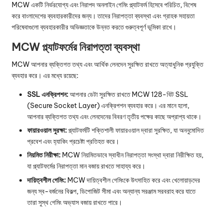
MCW একটি নির্ভরযোগ্য এবং নিরাপদ অনলাইন গেমিং প্ল্যাটফর্ম হিসেবে পরিচিত, বিশেষ
করে বাংলাদেশের ব্যবহারকারীদের জন্য। তাদের নিরাপত্তা ব্যবস্থা এবং গ্রাহক সহায়তা
পরিষেবাগুলো ব্যবহারকারীর অভিজ্ঞতাকে উন্নত করতে গুরুত্বপূর্ণ ভূমিকা রাখে।
MCW প্ল্যাটফর্মের নিরাপত্তা ব্যবস্থা
MCW আপনার ব্যক্তিগত তথ্য এবং আর্থিক লেনদেন সুরক্ষিত রাখতে অত্যাধুনিক প্রযুক্তি
ব্যবহার করে। এর মধ্যে রয়েছে:
SSL এনক্রিপশন:
আপনার ডেটা সুরক্ষিত রাখতে MCW 128-বিট SSL
(Secure Socket Layer) এনক্রিপশন ব্যবহার করে। এর মানে হলো,
আপনার ব্যক্তিগত তথ্য এবং লেনদেনের বিবরণ তৃতীয় পক্ষের কাছে অপ্রাপ্য থাকে।
ফায়ারওয়াল সুরক্ষা:
প্ল্যাটফর্মটি শক্তিশালী ফায়ারওয়াল দ্বারা সুরক্ষিত, যা অননুমোদিত
প্রবেশ এবং হ্যাকিং প্রচেষ্টা প্রতিহত করে।
নিয়মিত নিরীক্ষা:
MCW নিয়মিতভাবে স্বাধীন নিরাপত্তা সংস্থা দ্বারা নিরীক্ষিত হয়,
যা প্ল্যাটফর্মের নিরাপত্তা মান বজায় রাখতে সাহায্য করে।
দায়িত্বশীল গেমিং:
MCW দায়িত্বশীল গেমিংকে উৎসাহিত করে এবং খেলোয়াড়দের
জন্য স্ব-বর্জনের বিকল্প, ডিপোজিট সীমা এবং অন্যান্য সরঞ্জাম সরবরাহ করে যাতে
তারা সুস্থ গেমিং অভ্যাস বজায় রাখতে পারে।