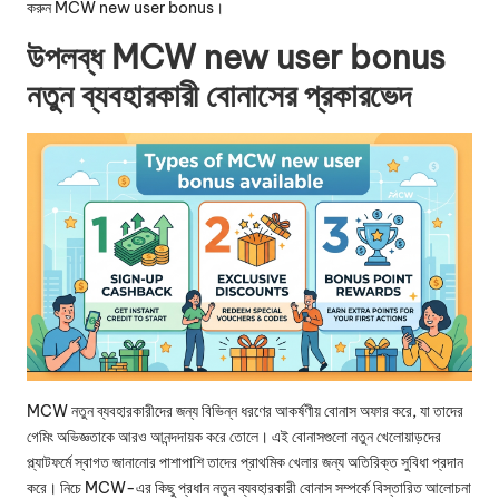
করুন MCW new user bonus।
উপলব্ধ MCW new user bonus
নতুন ব্যবহারকারী বোনাসের প্রকারভেদ
MCW নতুন ব্যবহারকারীদের জন্য বিভিন্ন ধরণের আকর্ষণীয় বোনাস অফার করে, যা তাদের
গেমিং অভিজ্ঞতাকে আরও আনন্দদায়ক করে তোলে। এই বোনাসগুলো নতুন খেলোয়াড়দের
প্ল্যাটফর্মে স্বাগত জানানোর পাশাপাশি তাদের প্রাথমিক খেলার জন্য অতিরিক্ত সুবিধা প্রদান
করে। নিচে MCW-এর কিছু প্রধান নতুন ব্যবহারকারী বোনাস সম্পর্কে বিস্তারিত আলোচনা