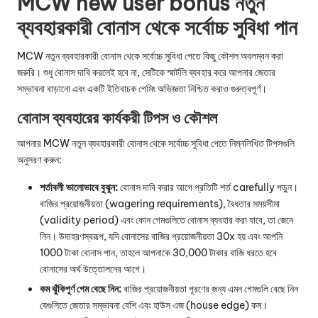
MCW new user bonus নতুন
ব্যবহারকারী বোনাস থেকে সর্বোচ্চ সুবিধা পান
MCW নতুন ব্যবহারকারী বোনাস থেকে সর্বোচ্চ সুবিধা পেতে কিছু কৌশল অবলম্বন করা
জরুরি। শুধু বোনাস দাবি করলেই হবে না, সেটিকে স্মার্টলি ব্যবহার করে আপনার জেতার
সম্ভাবনা বাড়ানো এবং একটি ইতিবাচক গেমিং অভিজ্ঞতা নিশ্চিত করাও গুরুত্বপূর্ণ।
বোনাস ব্যবহারের কার্যকরী টিপস ও কৌশল
আপনার MCW নতুন ব্যবহারকারী বোনাস থেকে সর্বোচ্চ সুবিধা পেতে নিম্নলিখিত টিপসগুলি
অনুসরণ করুন:
শর্তাবলী ভালোভাবে বুঝুন:
বোনাস দাবি করার আগে প্রতিটি শর্ত carefully পড়ুন।
বাজির প্রয়োজনীয়তা (wagering requirements), বৈধতার সময়সীমা
(validity period) এবং কোন গেমগুলিতে বোনাস ব্যবহার করা যাবে, তা জেনে
নিন। উদাহরণস্বরূপ, যদি বোনাসের বাজির প্রয়োজনীয়তা 30x হয় এবং আপনি
1000 টাকা বোনাস পান, তাহলে আপনাকে 30,000 টাকার বাজি ধরতে হবে
বোনাসের অর্থ উত্তোলনের আগে।
কম ঝুঁকিপূর্ণ গেম বেছে নিন:
বাজির প্রয়োজনীয়তা পূরণের জন্য এমন গেমগুলি বেছে নিন
যেগুলিতে জেতার সম্ভাবনা বেশি এবং হাউস এজ (house edge) কম।