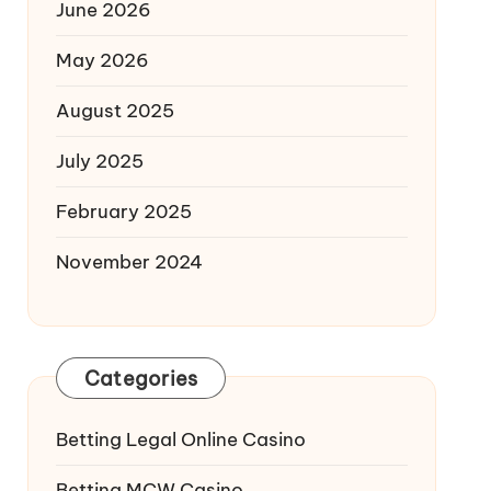
June 2026
May 2026
August 2025
July 2025
February 2025
November 2024
Categories
Betting Legal Online Casino
Betting MCW Casino