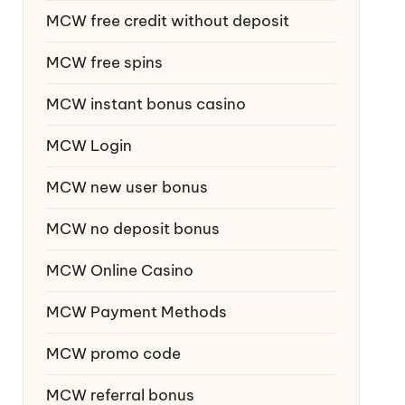
MCW free credit without deposit
MCW free spins
MCW instant bonus casino
MCW Login
MCW new user bonus
MCW no deposit bonus
MCW Online Casino
MCW Payment Methods
MCW promo code
MCW referral bonus