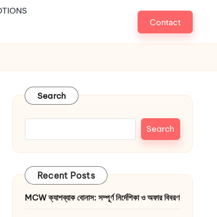
TIONS
Contact
Search
Search
Recent Posts
MCW ক্যাশব্যাক বোনাস: সম্পূর্ণ নির্দেশিকা ও অফার বিবরণ