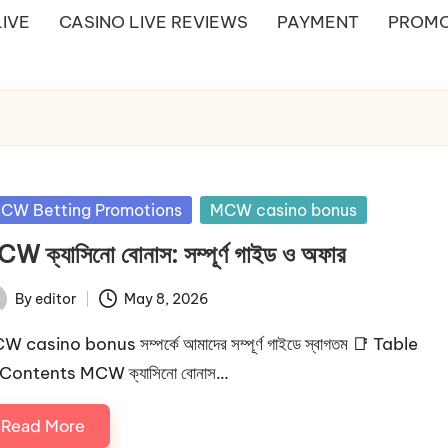
LIVE
CASINO LIVE REVIEWS
PAYMENT
PROMO
sted
CW Betting Promotions
MCW casino bonus
W ক্যাসিনো বোনাস: সম্পূর্ণ গাইড ও অফার
By
editor
May 8, 2026
ted
 casino bonus সম্পর্কে আমাদের সম্পূর্ণ গাইডে স্বাগতম 📑 Table
 Contents MCW ক্যাসিনো বোনাস…
Read More