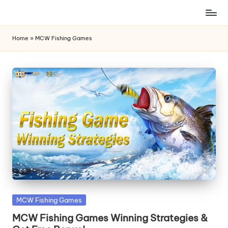
Skip
to
Home
»
MCW Fishing Games
content
Posted
MCW Fishing Games
in
MCW Fishing Games Winning Strategies &