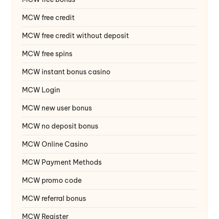
MCW free credit
MCW free credit without deposit
MCW free spins
MCW instant bonus casino
MCW Login
MCW new user bonus
MCW no deposit bonus
MCW Online Casino
MCW Payment Methods
MCW promo code
MCW referral bonus
MCW Register