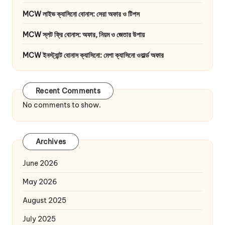
MCW লাইভ ক্যাসিনো বোনাস: সেরা অফার ও টিপস
MCW স্লট ফ্রি বোনাস: অফার, নিয়ম ও জেতার উপায়
MCW ইনস্ট্যান্ট বোনাস ক্যাসিনো: মেগা ক্যাসিনো ওয়ার্ল্ড অফার
Recent Comments
No comments to show.
Archives
June 2026
May 2026
August 2025
July 2025