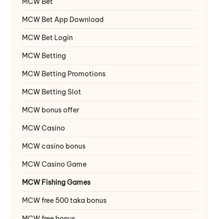
MCW Bet
MCW Bet App Download
MCW Bet Login
MCW Betting
MCW Betting Promotions
MCW Betting Slot
MCW bonus offer
MCW Casino
MCW casino bonus
MCW Casino Game
MCW Fishing Games
MCW free 500 taka bonus
MCW free bonus