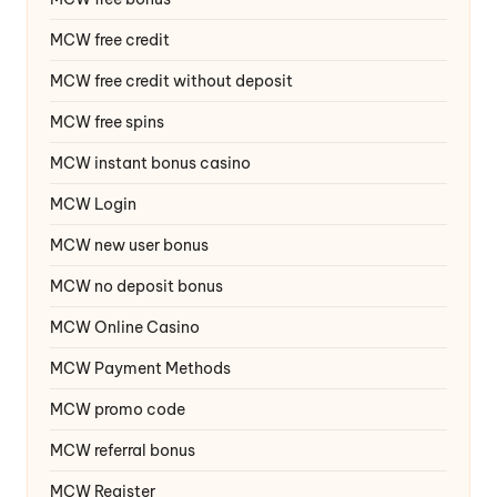
MCW free credit
MCW free credit without deposit
MCW free spins
MCW instant bonus casino
MCW Login
MCW new user bonus
MCW no deposit bonus
MCW Online Casino
MCW Payment Methods
MCW promo code
MCW referral bonus
MCW Register