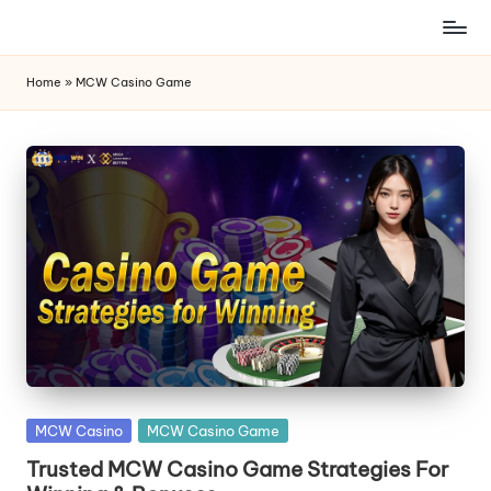
Skip
to
Home
»
MCW Casino Game
content
Posted
MCW Casino
MCW Casino Game
in
Trusted MCW Casino Game Strategies For