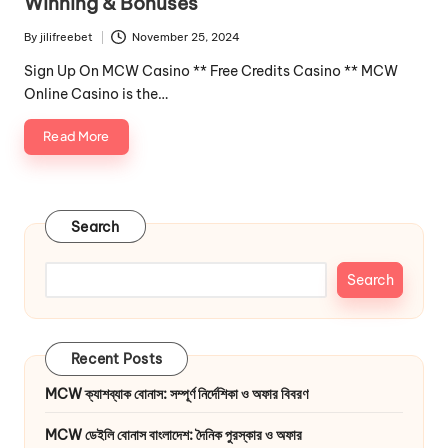
Winning & Bonuses
By
jilifreebet
November 25, 2024
Posted
by
Sign Up On MCW Casino ** Free Credits Casino ** MCW
Online Casino is the…
Read More
Search
Search
Recent Posts
MCW ক্যাশব্যাক বোনাস: সম্পূর্ণ নির্দেশিকা ও অফার বিবরণ
MCW ডেইলি বোনাস বাংলাদেশ: দৈনিক পুরস্কার ও অফার