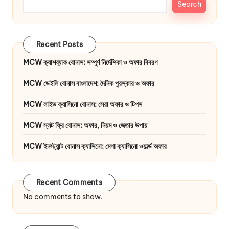
Search
Recent Posts
MCW ক্যাশব্যাক বোনাস: সম্পূর্ণ নির্দেশিকা ও অফার বিবরণ
MCW ডেইলি বোনাস বাংলাদেশ: দৈনিক পুরস্কার ও অফার
MCW লাইভ ক্যাসিনো বোনাস: সেরা অফার ও টিপস
MCW স্লট ফ্রি বোনাস: অফার, নিয়ম ও জেতার উপায়
MCW ইনস্ট্যান্ট বোনাস ক্যাসিনো: মেগা ক্যাসিনো ওয়ার্ল্ড অফার
Recent Comments
No comments to show.