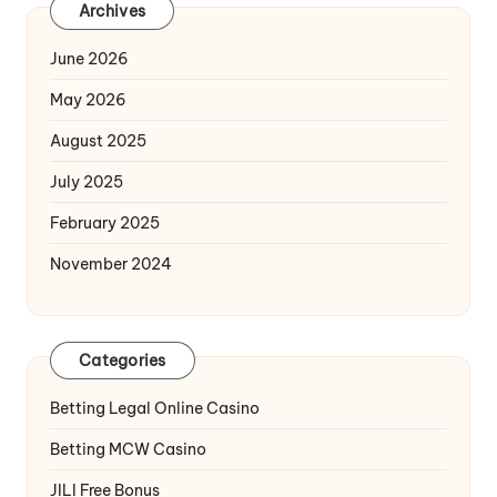
Archives
June 2026
May 2026
August 2025
July 2025
February 2025
November 2024
Categories
Betting Legal Online Casino
Betting MCW Casino
JILI Free Bonus