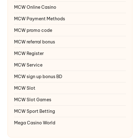
MCW Online Casino
MCW Payment Methods
MCW promo code
MCW referral bonus
MCW Register
MCW Service
MCW sign up bonus BD
MCW Slot
MCW Slot Games
MCW Sport Betting
Mega Casino World