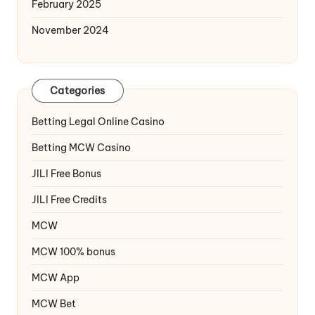
February 2025
November 2024
Categories
Betting Legal Online Casino
Betting MCW Casino
JILI Free Bonus
JILI Free Credits
MCW
MCW 100% bonus
MCW App
MCW Bet