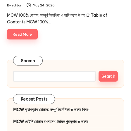
By
editor
May 24, 2026
Posted
by
MCW 100% বোনাস: সম্পূর্ণ নির্দেশিকা ও দাবি করার উপায় 📑 Table of
Contents MCW 100%…
Read More
Search
Search
Recent Posts
MCW ক্যাশব্যাক বোনাস: সম্পূর্ণ নির্দেশিকা ও অফার বিবরণ
MCW ডেইলি বোনাস বাংলাদেশ: দৈনিক পুরস্কার ও অফার