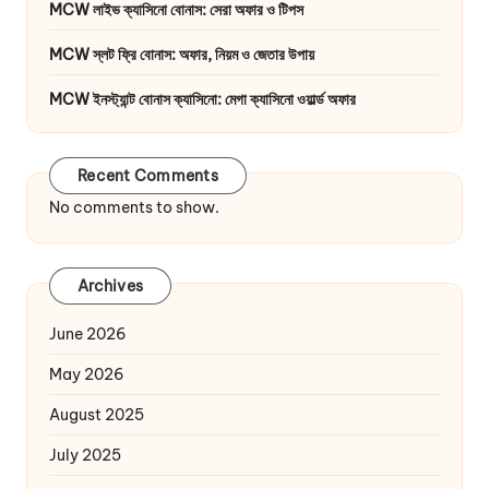
MCW লাইভ ক্যাসিনো বোনাস: সেরা অফার ও টিপস
MCW স্লট ফ্রি বোনাস: অফার, নিয়ম ও জেতার উপায়
MCW ইনস্ট্যান্ট বোনাস ক্যাসিনো: মেগা ক্যাসিনো ওয়ার্ল্ড অফার
Recent Comments
No comments to show.
Archives
June 2026
May 2026
August 2025
July 2025