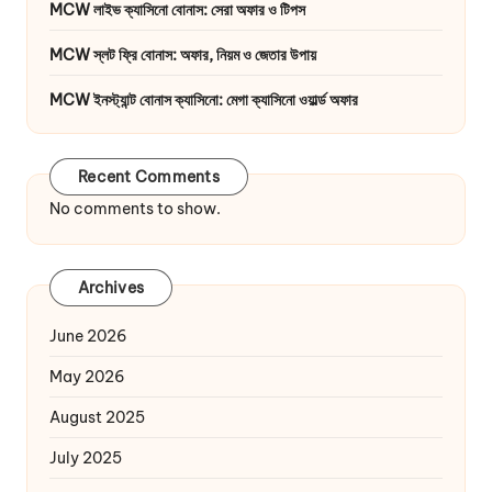
MCW লাইভ ক্যাসিনো বোনাস: সেরা অফার ও টিপস
MCW স্লট ফ্রি বোনাস: অফার, নিয়ম ও জেতার উপায়
MCW ইনস্ট্যান্ট বোনাস ক্যাসিনো: মেগা ক্যাসিনো ওয়ার্ল্ড অফার
Recent Comments
No comments to show.
Archives
June 2026
May 2026
August 2025
July 2025