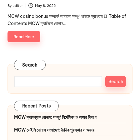
By
editor
May 8, 2026
Posted
by
MCW casino bonus সম্পর্কে আমাদের সম্পূর্ণ গাইডে স্বাগতম 📑 Table of
Contents MCW ক্যাসিনো বোনাস…
Read More
Search
Search
Recent Posts
MCW ক্যাশব্যাক বোনাস: সম্পূর্ণ নির্দেশিকা ও অফার বিবরণ
MCW ডেইলি বোনাস বাংলাদেশ: দৈনিক পুরস্কার ও অফার