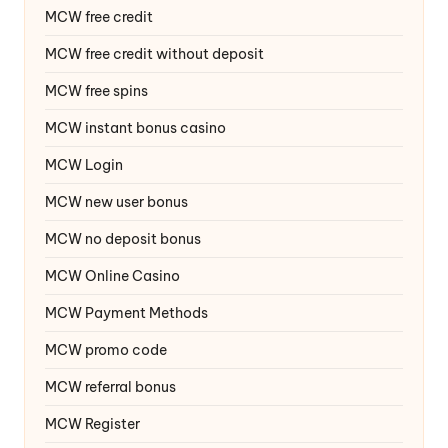
MCW free credit
MCW free credit without deposit
MCW free spins
MCW instant bonus casino
MCW Login
MCW new user bonus
MCW no deposit bonus
MCW Online Casino
MCW Payment Methods
MCW promo code
MCW referral bonus
MCW Register