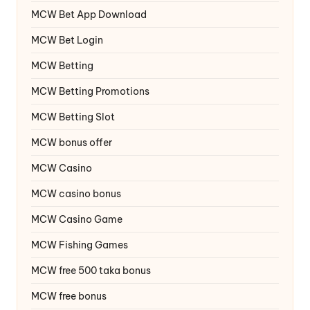
MCW Bet App Download
MCW Bet Login
MCW Betting
MCW Betting Promotions
MCW Betting Slot
MCW bonus offer
MCW Casino
MCW casino bonus
MCW Casino Game
MCW Fishing Games
MCW free 500 taka bonus
MCW free bonus