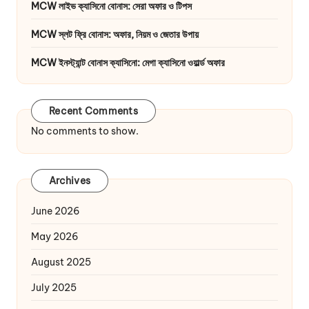
MCW লাইভ ক্যাসিনো বোনাস: সেরা অফার ও টিপস
MCW স্লট ফ্রি বোনাস: অফার, নিয়ম ও জেতার উপায়
MCW ইনস্ট্যান্ট বোনাস ক্যাসিনো: মেগা ক্যাসিনো ওয়ার্ল্ড অফার
Recent Comments
No comments to show.
Archives
June 2026
May 2026
August 2025
July 2025