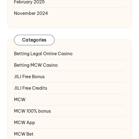
February 2025
November 2024
Categories
Betting Legal Online Casino
Betting MCW Casino
JILI Free Bonus
JILI Free Credits
MCW
MCW 100% bonus
MCW App
MCW Bet