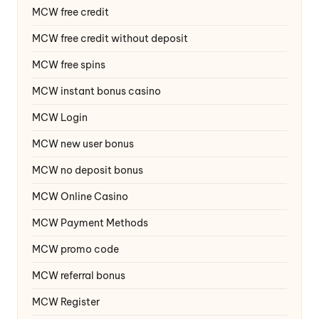
MCW free credit
MCW free credit without deposit
MCW free spins
MCW instant bonus casino
MCW Login
MCW new user bonus
MCW no deposit bonus
MCW Online Casino
MCW Payment Methods
MCW promo code
MCW referral bonus
MCW Register