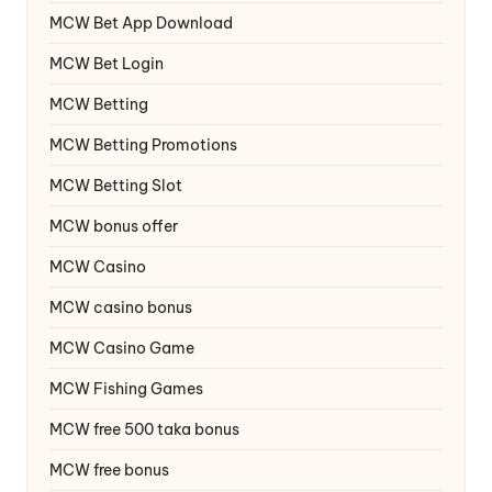
MCW Bet App Download
MCW Bet Login
MCW Betting
MCW Betting Promotions
MCW Betting Slot
MCW bonus offer
MCW Casino
MCW casino bonus
MCW Casino Game
MCW Fishing Games
MCW free 500 taka bonus
MCW free bonus