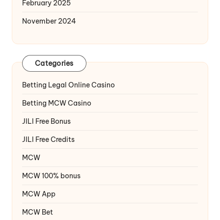
February 2025
November 2024
Categories
Betting Legal Online Casino
Betting MCW Casino
JILI Free Bonus
JILI Free Credits
MCW
MCW 100% bonus
MCW App
MCW Bet