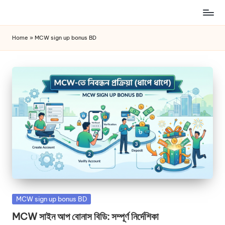
Skip
to
Home
»
MCW sign up bonus BD
content
Posted
MCW sign up bonus BD
in
MCW সাইন আপ বোনাস বিডি: সম্পূর্ণ নির্দেশিকা